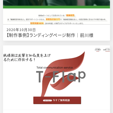
2020年10月30日
【制作事例】ランディングページ制作｜前川様