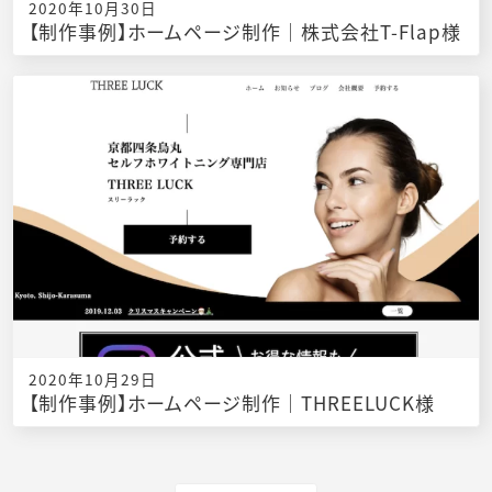
2020年10月30日
【制作事例】ホームページ制作｜株式会社T-Flap様
2020年10月29日
【制作事例】ホームページ制作｜THREELUCK様