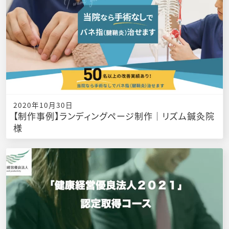
2020年10月30日
【制作事例】ランディングページ制作｜リズム鍼灸院
様