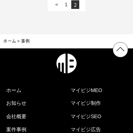
2
<
1
ホーム
事例
ホーム
マイビジMEO
お知らせ
マイビジ制作
会社概要
マイビジSEO
案件事例
マイビジ広告