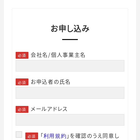
お申し込み
会社名/個人事業主名
必須
お申込者の氏名
必須
メールアドレス
必須
「
」を確認のうえ同意し
利用規約
必須