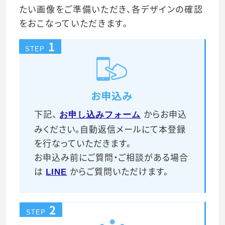
たい画像をご準備いただき、各デザインの確認
をおこなっていただきます。
1
STEP
お申込み
下記、
からお申込
お申し込みフォーム
みください。自動返信メールにて本登録
を行なっていただきます。
お申込み前にご質問・ご相談がある場合
は
からご質問いただけます。
LINE
2
STEP