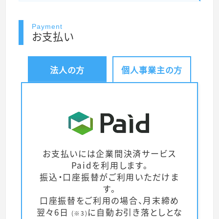
Payment
お支払い
法人の方
個人事業主の方
お支払いには企業間決済サービス
Paidを利用します。
振込・口座振替がご利用いただけま
す。
口座振替をご利用の場合、月末締め
翌々6日
に自動お引き落としとな
(※3)