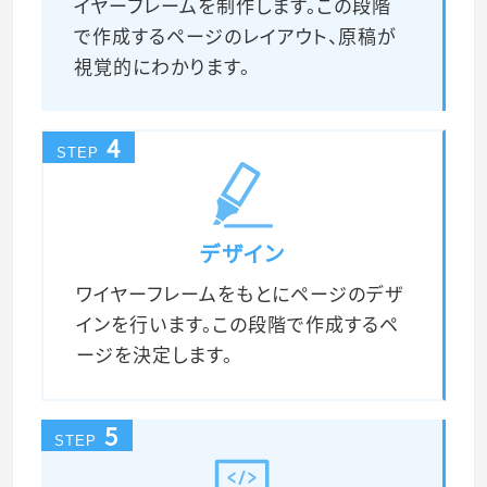
イヤーフレームを制作します。この段階
で作成するページのレイアウト、原稿が
視覚的にわかります。
4
STEP
デザイン
ワイヤーフレームをもとにページのデザ
インを行います。この段階で作成するペ
ージを決定します。
5
STEP