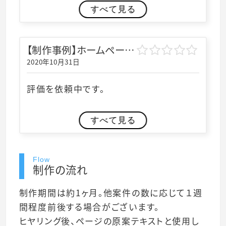
すべて見る
【制作事例】ホームページ制作｜株式会社NAMURA様
2020年10月31日
評価を依頼中です。
すべて見る
Flow
制作の流れ
制作期間は約1ヶ月。他案件の数に応じて１週
間程度前後する場合がございます。
ヒヤリング後、ページの原案テキストと使用し