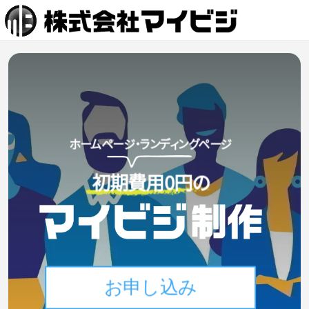
ホームページ・ランディングページ
初期費用0円の
お申し込み