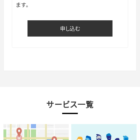
ます。
サービス一覧