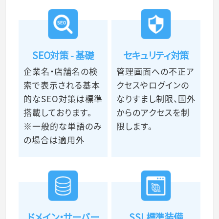
SEO対策 - 基礎
セキュリティ対策
企業名・店舗名の検
管理画面への不正ア
索で表示される基本
クセスやログインの
的なSEO対策は標準
なりすまし制限、国外
搭載しております。
からのアクセスを制
※一般的な単語のみ
限します。
の場合は適用外
ドメイン・サーバー
SSL標準装備