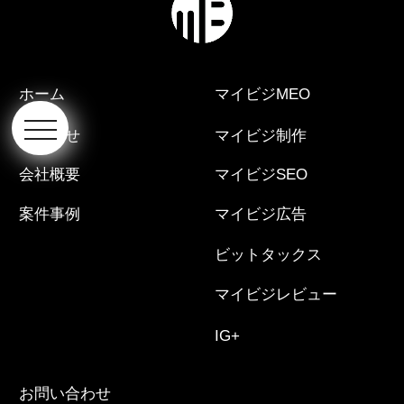
ホーム
マイビジMEO
お知らせ
マイビジ制作
会社概要
マイビジSEO
案件事例
マイビジ広告
ビットタックス
マイビジレビュー
IG+
お問い合わせ