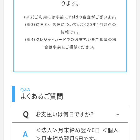
ります。
(※2)ご利用には事前にPaidの審査がございます。
(※3)締日と引落日については2020年4月時点の
情報です。
(※4)クレジットカードでのお支払いをご希望の場
合は事前にご相談ください。
Q&A
よくあるご質問
お支払いは何日ですか？
＜法人＞月末締め翌々6日 ＜個人
＞月末締め翌月5日です。