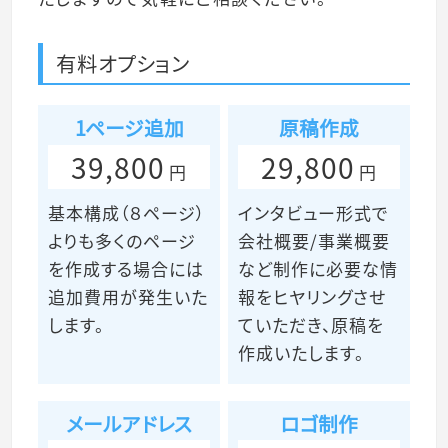
有料オプション
1ページ追加
原稿作成
39,800
29,800
円
円
基本構成（８ページ）
インタビュー形式で
よりも多くのページ
会社概要/事業概要
を作成する場合には
など制作に必要な情
追加費用が発生いた
報をヒヤリングさせ
します。
ていただき、原稿を
作成いたします。
メールアドレス
ロゴ制作