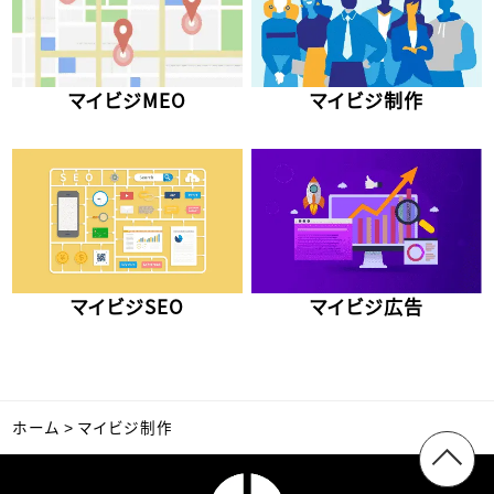
マイビジMEO
マイビジ制作
マイビジ広告
マイビジSEO
ホーム
マイビジ制作