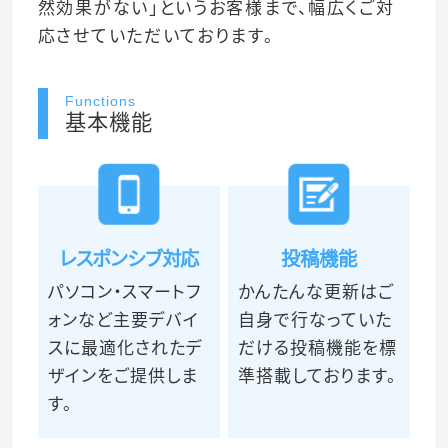
然効果がない」というお客様まで、幅広くご対
応させていただいております。
Functions
基本機能
レスポンシブ対応
投稿機能
パソコン・スマートフ
かんたんな更新はご
ォンなど主要デバイ
自身で行なっていた
スに最適化されたデ
だける投稿機能を標
ザインをご提供しま
準搭載しております。
す。