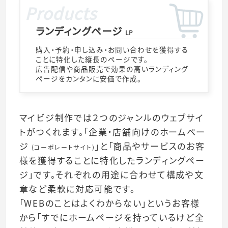
ランディングページ
LP
購入・予約・申し込み・お問い合わせを獲得する
ことに特化した縦長のページです。
広告配信や商品販売で効果の高いランディング
ページをカンタンに安価で作成。
マイビジ制作では２つのジャンルのウェブサイ
トがつくれます。「企業・店舗向けのホームペー
ジ
」と「商品やサービスのお客
(コーポレートサイト)
様を獲得することに特化したランディングペー
ジ」です。それぞれの用途に合わせて構成や文
章など柔軟に対応可能です。
「WEBのことはよくわからない」というお客様
から「すでにホームページを持っているけど全