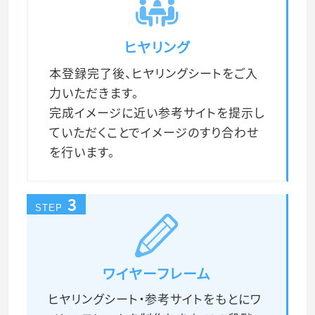
ヒヤリング
本登録完了後、ヒヤリングシートをご入
力いただきます。
完成イメージに近い参考サイトを提示し
ていただくことでイメージのすり合わせ
を行います。
3
STEP
ワイヤーフレーム
ヒヤリングシート・参考サイトをもとにワ