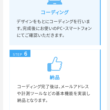
コーディング
デザインをもとにコーディングを行いま
す。完成後にお使いのPC・スマートフォン
にてご確認いただきます。
6
STEP
納品
コーディング完了後は、メールアドレス
や計測ツールなどの基本機能を実装し
納品となります。