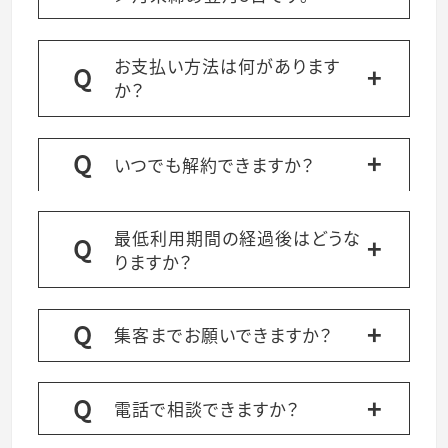
お支払い方法は何があります
か？
いつでも解約できますか？
最低利用期間の経過後はどうな
りますか？
集客までお願いできますか？
電話で相談できますか？