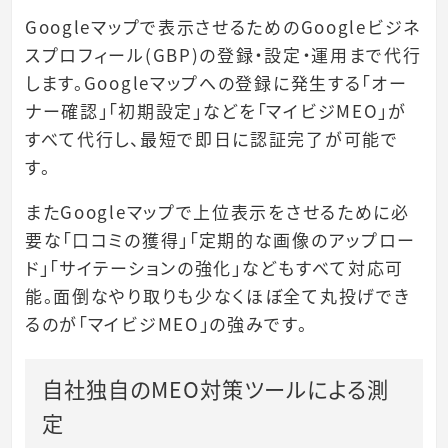
Googleマップで表示させるためのGoogleビジネ
スプロフィール(GBP)の登録・設定・運用まで代行
します。Googleマップへの登録に発生する「オー
ナー確認」「初期設定」などを「マイビジMEO」が
すべて代行し、最短で即日に認証完了が可能で
す。
またGoogleマップで上位表示をさせるために必
要な「口コミの獲得」「定期的な画像のアップロー
ド」「サイテーションの強化」などもすべて対応可
能。面倒なやり取りも少なくほぼ全て丸投げでき
るのが「マイビジMEO」の強みです。
自社独自のMEO対策ツールによる測
定