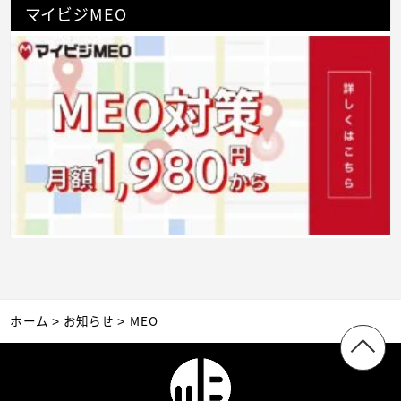
マイビジMEO
ホーム
お知らせ
MEO