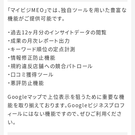
「マイビジMEO」では、独自ツールを用いた豊富な
機能がご提供可能です。
・過去12ヶ月分のインサイトデータの閲覧
・成果の月次レポート出力
・キーワード順位の定点計測
・情報修正防止機能
・規約違反店舗への競合パトロール
・口コミ獲得ツール
・悪評防止機能
Googleマップで上位表示を狙うために重要な機
能を取り揃えております。Googleビジネスプロフ
ィールにはない機能ですので、ぜひご利用くださ
い。